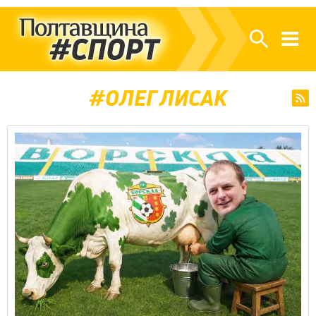
ОЛЕГ ЛИСАК