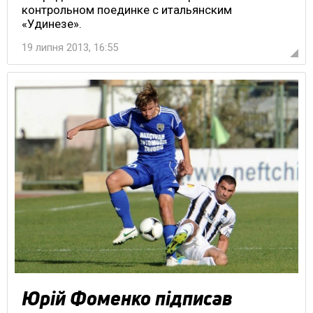
контрольном поединке с итальянским
«Удинезе».
19 липня 2013, 16:55
Юрій Фоменко підписав