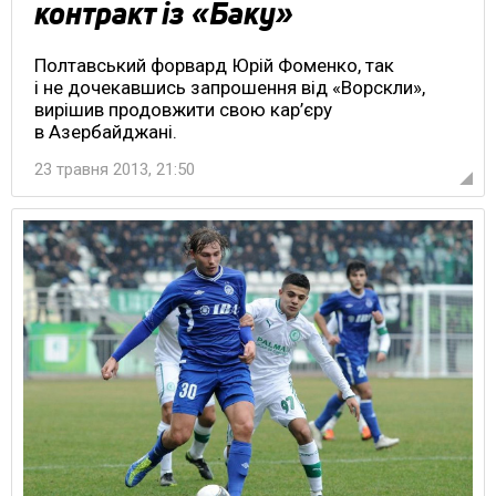
контракт із «Баку»
Полтавський форвард Юрій Фоменко, так
і не дочекавшись запрошення від «Ворскли»,
вирішив продовжити свою кар’єру
в Азербайджані.
23 травня 2013, 21:50