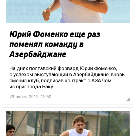
Юрий Фоменко еще раз
поменял команду в
Азербайджане
На днях полтавский форвард Юрий Фоменко,
с успехом выступающий в Азербайджане, вновь
сменил клуб, подписав контракт с АЗАЛом
из пригорода Баку.
29 липня 2013, 13:50