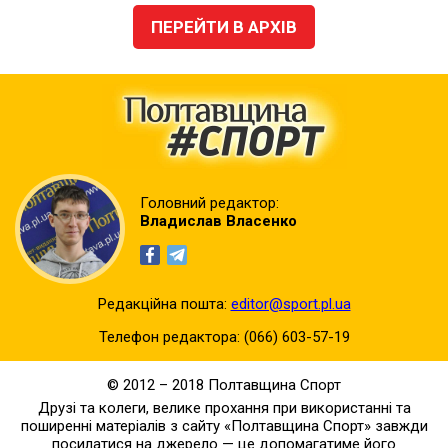
ПЕРЕЙТИ В АРХІВ
Головний редактор:
Владислав Власенко
Редакційна пошта:
editor@sport.pl.ua
Телефон редактора:
(066) 603-57-19
© 2012 – 2018 Полтавщина Спорт
Друзі та колеги, велике прохання при використанні та
поширенні матеріалів з сайту «Полтавщина Спорт» завжди
посилатися на джерело — це допомагатиме його