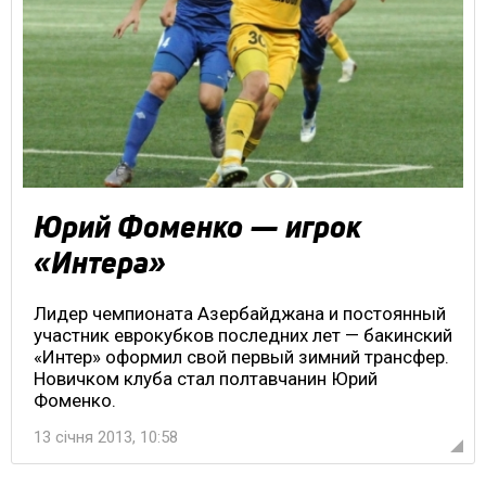
Юрий Фоменко — игрок
«Интера»
Лидер чемпионата Азербайджана и постоянный
участник еврокубков последних лет — бакинский
«Интер» оформил свой первый зимний трансфер.
Новичком клуба стал полтавчанин Юрий
Фоменко.
13 січня 2013, 10:58