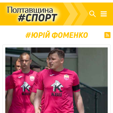
ЮРІЙ ФОМЕНКО