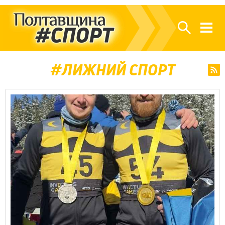
ЛИЖНИЙ СПОРТ