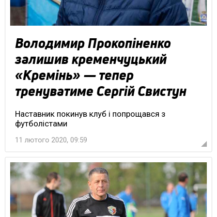
Володимир Прокопіненко
залишив кременчуцький
«Кремінь» — тепер
тренуватиме Сергій Свистун
Наставник покинув клуб і попрощався з
футболістами
11 лютого 2020, 09:59