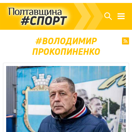
ВОЛОДИМИР
ПРОКОПИНЕНКО