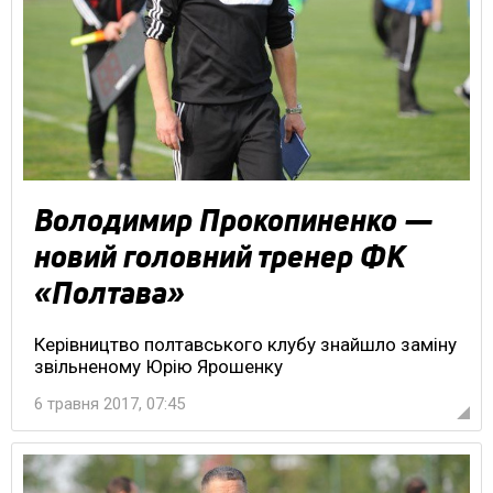
Володимир Прокопиненко —
новий головний тренер ФК
«Полтава»
Керівництво полтавського клубу знайшло заміну
звільненому Юрію Ярошенку
6 травня 2017, 07:45