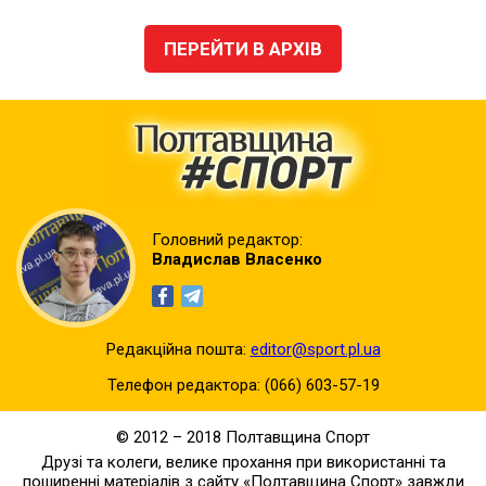
ПЕРЕЙТИ В АРХІВ
Головний редактор:
Владислав Власенко
Редакційна пошта:
editor@sport.pl.ua
Телефон редактора:
(066) 603-57-19
© 2012 – 2018 Полтавщина Спорт
Друзі та колеги, велике прохання при використанні та
поширенні матеріалів з сайту «Полтавщина Спорт» завжди