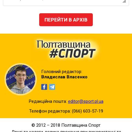
ПЕРЕЙТИ В АРХІВ
Головний редактор:
Владислав Власенко
Редакційна пошта:
editor@sport.pl.ua
Телефон редактора:
(066) 603-57-19
© 2012 – 2018 Полтавщина Спорт
Друзі та колеги, велике прохання при використанні та