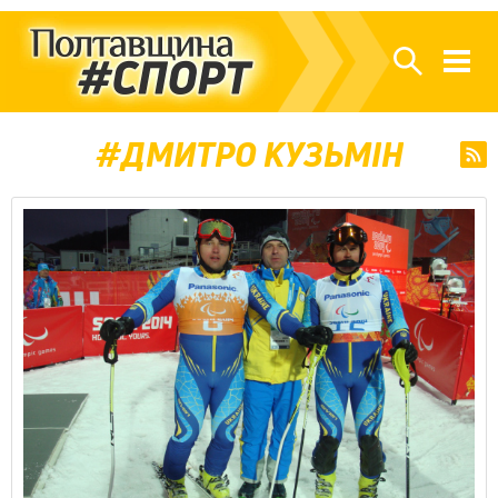
ДМИТРО КУЗЬМІН