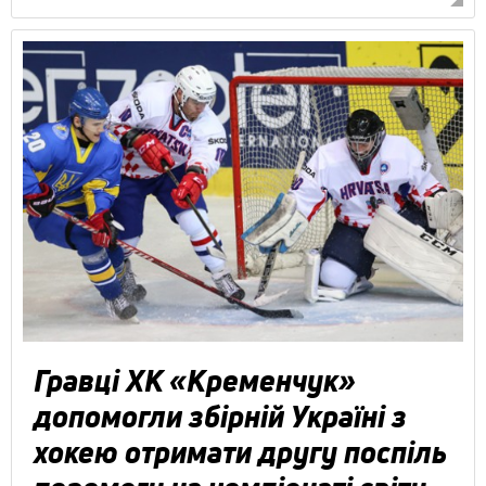
Гравці ХК «Кременчук»
допомогли збірній Україні з
хокею отримати другу поспіль