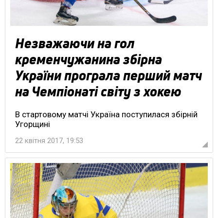
Незважаючи на гол
кременчужанина збірна
України програла перший матч
на Чемпіонаті світу з хокею
В стартовому матчі Україна поступилася збірній
Угорщині
22 квітня 2017, 19:53