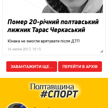
Помер 20-річний полтавський
лижник Тарас Черкаський
Юнака не змогли врятувати після ДТП
16 липня 2017, 10:15
ЗАВАНТАЖИТИ ЩЕ...
ПЕРЕЙТИ В АРХІВ