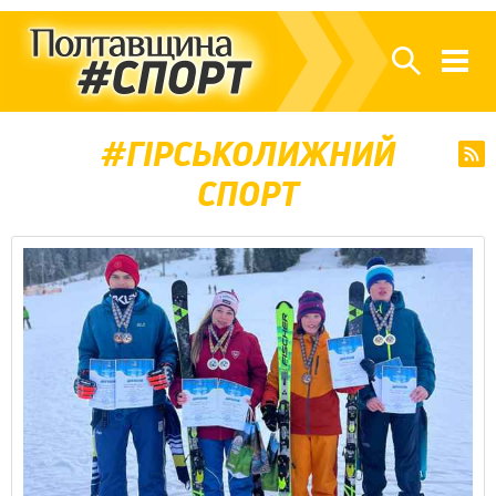
ГІРСЬКОЛИЖНИЙ
СПОРТ