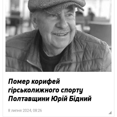
Помер корифей
гірськолижного спорту
Полтавщини Юрій Бідний
8 липня 2024, 08:26