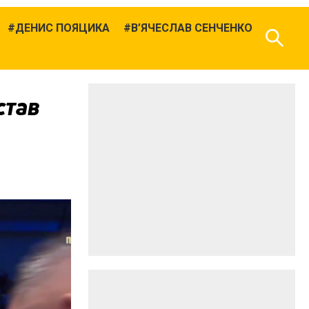
ДЕНИС ПОЯЦИКА
В’ЯЧЕСЛАВ СЕНЧЕНКО
став