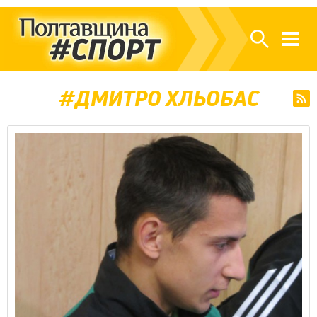
ДМИТРО ХЛЬОБАС