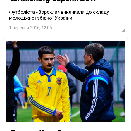
Футболіста «Ворскли» викликали до складу
молодіжної збірної України
1 вересня 2016, 12:05